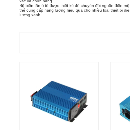
xác và chức năng.
Bộ biến tần ô tô được thiết kế để chuyển đổi nguồn điện mộ
thể cung cấp năng lượng hiệu quả cho nhiều loại thiết bị đi
lượng xanh.