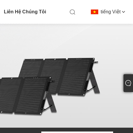
Liên Hệ Chúng Tôi
tiếng Việt