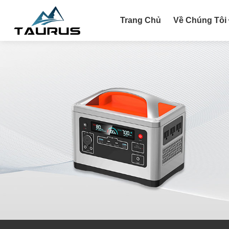
Trang Chủ
Về Chúng Tôi